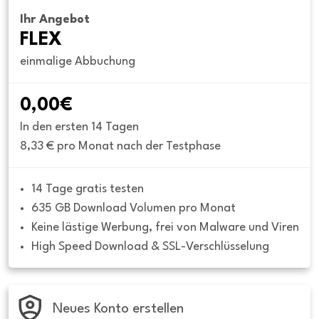
Ihr Angebot
FLEX
einmalige Abbuchung
0,00€
In den ersten 14 Tagen
8,33 € pro Monat nach der Testphase
14 Tage gratis testen
635 GB Download Volumen pro Monat
Keine lästige Werbung, frei von Malware und Viren
High Speed Download & SSL-Verschlüsselung
Neues Konto erstellen