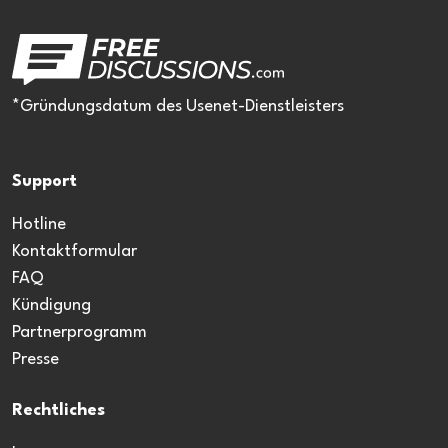
*Gründungsdatum des Usenet-Dienstleisters
Support
Hotline
Kontaktformular
FAQ
Kündigung
Partnerprogramm
Presse
Rechtliches