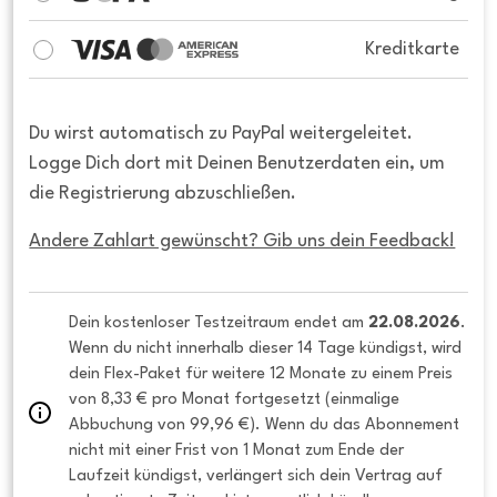
Kreditkarte
Du wirst automatisch zu PayPal weitergeleitet.
Logge Dich dort mit Deinen Benutzerdaten ein, um
die Registrierung abzuschließen.
Andere Zahlart gewünscht? Gib uns dein Feedback!
Dein kostenloser Testzeitraum endet am 
22.08.2026
. 
Wenn du nicht innerhalb dieser 14 Tage kündigst, wird 
dein Flex-Paket für weitere 12 Monate zu einem Preis 
von 8,33 € pro Monat fortgesetzt (einmalige 
Abbuchung von 99,96 €). Wenn du das Abonnement 
nicht mit einer Frist von 1 Monat zum Ende der 
Laufzeit kündigst, verlängert sich dein Vertrag auf 