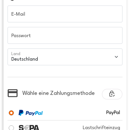
E-Mail
Passwort
Land
Wähle eine Zahlungsmethode
PayPal
Lastschrifteinzug