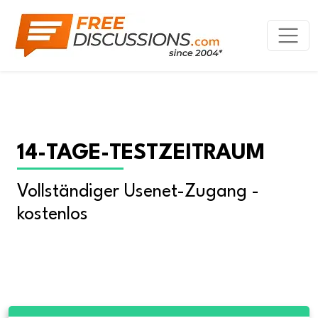
14-TAGE-TESTZEITRAUM
Vollständiger Usenet-Zugang - 
kostenlos