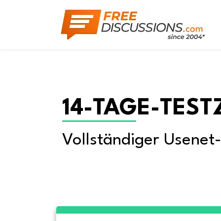
14-TAGE-TEST
Vollständiger Usenet