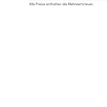
Alle Preise enthalten die Mehrwertsteuer.