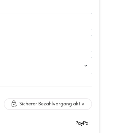
Sicherer Bezahlvorgang aktiv
PayPal