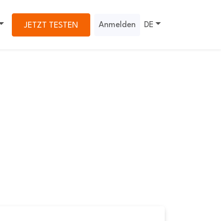
Anmelden
DE
JETZT TESTEN