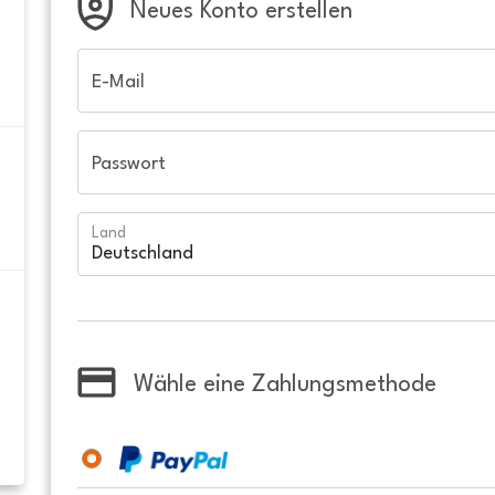
Neues Konto erstellen
E-Mail
Passwort
Land
Wähle eine Zahlungsmethode