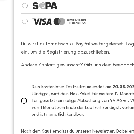
Du wirst automatisch zu PayPal weitergeleitet. Lo
ein, um die Registrierung abzuschließen.
Andere Zahlart gewünscht? Gib uns dein Feedback
Dein kostenloser Testzeitraum endet am 
20.08.20
kündigst, wird dein Flex-Paket für weitere 12 Monat
fortgesetzt (einmalige Abbuchung von 99,96 €). We
von 1 Monat zum Ende der Laufzeit kündigst, verlän
und ist monatlich kündbar.
Nach dem Kauf erhältst du unseren Newsletter. Dabei er