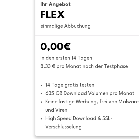
Ihr Angebot
FLEX
einmalige Abbuchung
0,00€
In den ersten 14 Tagen
8,33 € pro Monat nach der Testphase
14 Tage gratis testen
635 GB Download Volumen pro Monat
Keine lästige Werbung, frei von Malware 
und Viren
High Speed Download & SSL-
Verschlüsselung