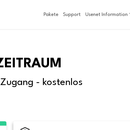
Pakete
Support
Usenet Information
ZEITRAUM
-Zugang - kostenlos