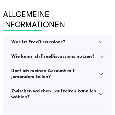
ALLGEMEINE 
INFORMATIONEN
Was ist FreeDiscussions?
Wie kann ich FreeDiscussions nutzen?
Darf ich meinen Account mit
jemandem teilen?
Zwischen welchen Laufzeiten kann ich
wählen?