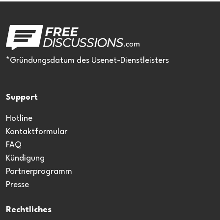
*Gründungsdatum des Usenet-Dienstleisters
Support
Hotline
Kontaktformular
FAQ
Kündigung
Partnerprogramm
Presse
Rechtliches