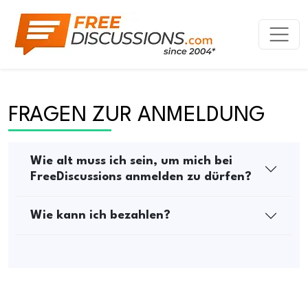
FRAGEN ZUR ANMELDUNG
Wie alt muss ich sein, um mich bei
FreeDiscussions anmelden zu dürfen?
Wie kann ich bezahlen?