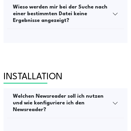
Wieso werden mir bei der Suche nach
einer bestimmten Datei keine
Ergebnisse angezeigt?
INSTALLATION
Welchen Newsreader soll ich nutzen
und wie konfiguriere ich den
Newsreader?