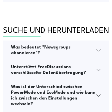
SUCHE UND HERUNTERLADEN
Was bedeutet "Newsgroups
abonnieren"?
Unterstützt FreeDiscussions
verschlüsselte Datenübertragung?
Was ist der Unterschied zwischen
PowerMode und EcoMode und wie kann
ich zwischen den Einstellungen
wechseln?