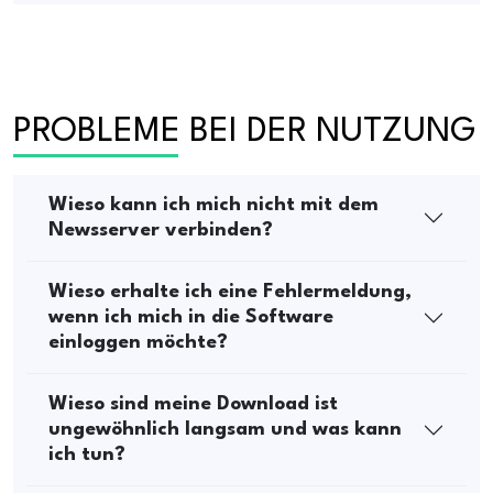
PROBLEME BEI DER NUTZUNG
Wieso kann ich mich nicht mit dem
Newsserver verbinden?
Wieso erhalte ich eine Fehlermeldung,
wenn ich mich in die Software
einloggen möchte?
Wieso sind meine Download ist
ungewöhnlich langsam und was kann
ich tun?