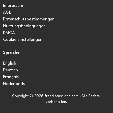
Impressum
AGB
Datenschutzbestimmungen
Nutzungsbedingungen
DMCA
Cookie Einstellungen
Sprache
English
Deutsch
Français
Nederlands
Copyright © 2026 freediscussions.com –Alle Rechte 
vorbehalten.