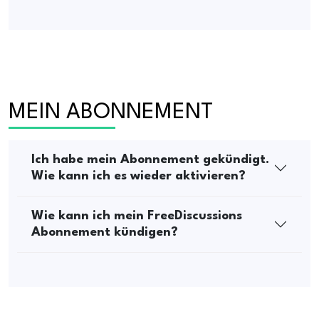
MEIN ABONNEMENT
Ich habe mein Abonnement gekündigt.
Wie kann ich es wieder aktivieren?
Wie kann ich mein FreeDiscussions
Abonnement kündigen?