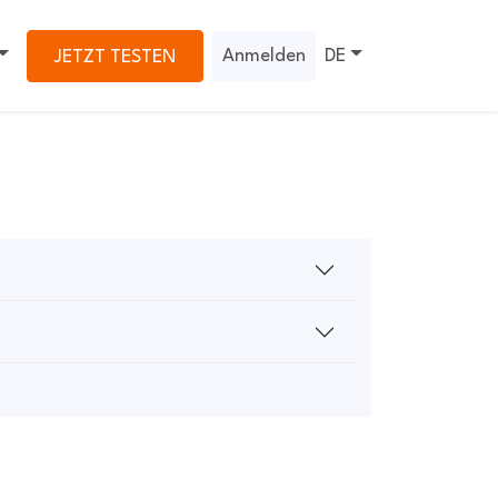
Anmelden
DE
JETZT TESTEN