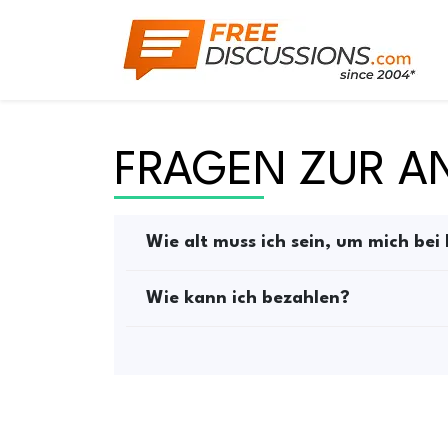
FRAGEN ZUR 
Wie alt muss ich sein, um mich bei
Wie kann ich bezahlen?