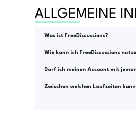
ALLGEMEINE I
Was ist FreeDiscussions?
Wie kann ich FreeDiscussions nutz
Darf ich meinen Account mit jema
Zwischen welchen Laufzeiten kann