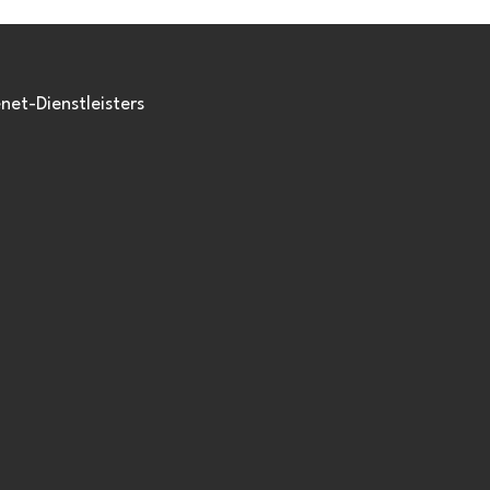
et-Dienstleisters