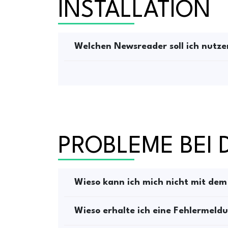
INSTALLATION
Welchen Newsreader soll ich nutze
PROBLEME BEI
Wieso kann ich mich nicht mit de
Wieso erhalte ich eine Fehlermeld