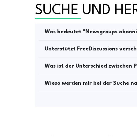
SUCHE UND HE
Was bedeutet "Newsgroups abonni
Unterstützt FreeDiscussions versc
Was ist der Unterschied zwischen
Wieso werden mir bei der Suche na