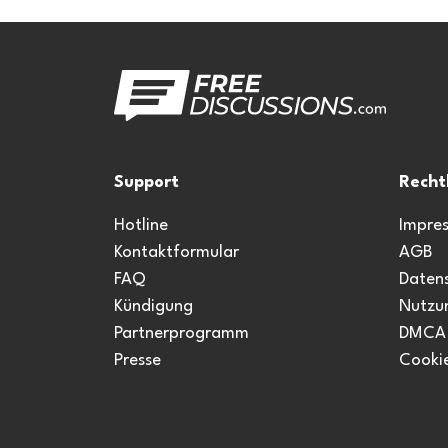
Support
Recht
Hotline
Impre
Kontaktformular
AGB
FAQ
Daten
Kündigung
Nutzu
Partnerprogramm
DMCA
Presse
Cookie